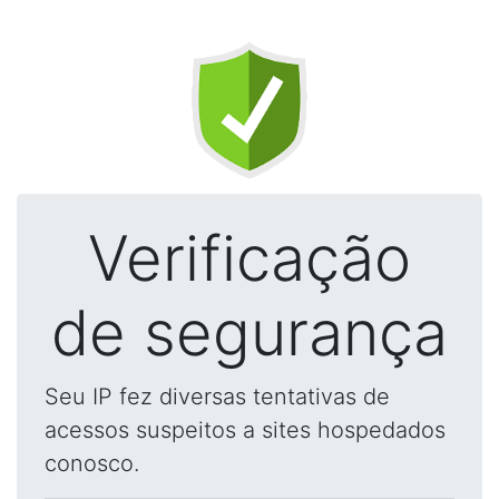
Verificação
de segurança
Seu IP fez diversas tentativas de
acessos suspeitos a sites hospedados
conosco.